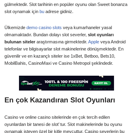
gülmektedir. Slot tarihinin en popüler oyunu olan Sweet bonanza
slot oynamak için
bu
adrese gidiniz.
Ülkemizde
demo casino slots
veya kumarhaneler yasal
olmamaktadır. Bundan dolayı slot severler,
slot oyunları
bulunan siteler
araştırmasına girmektedir.
Apple
veya Android
telefonlar ve bilgisayarlar slot makinelerine dönüşmektedir. En
güvenilir ve en kazançlı siteler ise 1xBet, Betboo, Bets10,
MobilBahis, CasinoMaxi ve Casino Metropol şeklindedir.
En çok Kazandıran Slot Oyunları
Casino ve online casino sitelerinde en çok tercih edilen
oyunlardan bir tanesi de slot’ tur. Slot makinelerinde bu oyunu
oynamak isteyen özel bir kitle mevcuttur. Casino severlerin bu