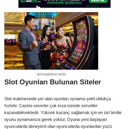
slot makinesi nedir
Slot Oyunları Bulunan Siteler
Slot makinesinde yer alan oyunları oynama şekli oldukça
hızlıdır. Casino severler çok kısa sürede servetler
kazanabilmektedir. Yüksek kazanç sağlamak için en üst limitle
oyunu oynamanıza gerek yoktur. Oyuna yeni başlayan
oyuncularda deneyimli olan oyuncularda oyunlardan yüzü