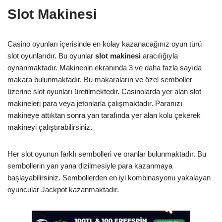
Slot Makinesi
Casino oyunları içerisinde en kolay kazanacağınız oyun türü
slot oyunlarıdır. Bu oyunlar
slot makinesi
aracılığıyla
oynanmaktadır. Makinenin ekranında 3 ve daha fazla sayıda
makara bulunmaktadır. Bu makaraların ve özel semboller
üzerine slot oyunları üretilmektedir. Casinolarda yer alan slot
makineleri para veya jetonlarla çalışmaktadır. Paranızı
makineye attıktan sonra yan tarafında yer alan kolu çekerek
makineyi çalıştırabilirsiniz.
Her slot oyunun farklı sembolleri ve oranlar bulunmaktadır. Bu
sembollerin yan yana dizilmesiyle para kazanmaya
başlayabilirsiniz. Sembollerden en iyi kombinasyonu yakalayan
oyuncular Jackpot kazanmaktadır.