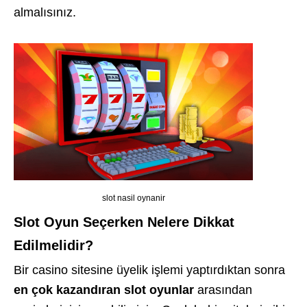
almalısınız.
slot nasil oynanir
Slot Oyun Seçerken Nelere Dikkat
Edilmelidir?
Bir casino sitesine üyelik işlemi yaptırdıktan sonra
en çok kazandıran slot oyunlar
arasından