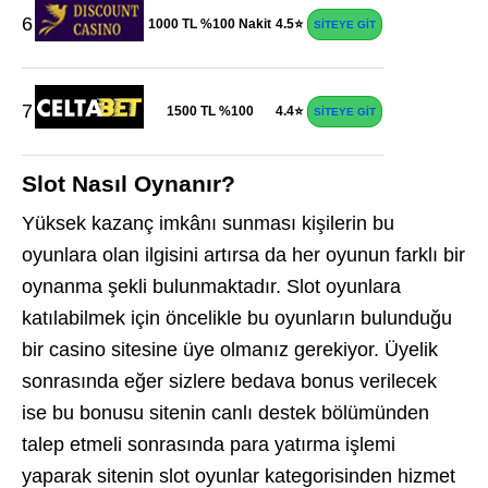
6
1000 TL %100 Nakit
4.5⭐
SİTEYE GİT
7
1500 TL %100
4.4⭐
SİTEYE GİT
Slot Nasıl Oynanır?
Yüksek kazanç imkânı sunması kişilerin bu
oyunlara olan ilgisini artırsa da her oyunun farklı bir
oynanma şekli bulunmaktadır. Slot oyunlara
katılabilmek için öncelikle bu oyunların bulunduğu
bir casino sitesine üye olmanız gerekiyor. Üyelik
sonrasında eğer sizlere bedava bonus verilecek
ise bu bonusu sitenin canlı destek bölümünden
talep etmeli sonrasında para yatırma işlemi
yaparak sitenin slot oyunlar kategorisinden hizmet