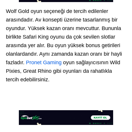
Wolf Gold oyun seçeneği de tercih edilenler
arasındadır. Av konsepti üzerine tasarlanmış bir
oyundur. Yüksek kazan oranı mevcuttur. Bununla
birlikte Safari King oyunu da çok sevilen slotlar
arasında yer alır. Bu oyun yüksek bonus getirileri
olanlardandır. Aynı zamanda kazan oranı bir hayli
fazladır.
Pronet Gaming
oyun sağlayıcısının Wild
Pixies, Great Rhino gibi oyunları da rahatlıkla
tercih edebilirsiniz.